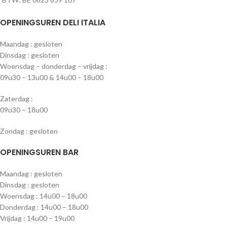
OPENINGSUREN DELI ITALIA
Maandag : gesloten
Dinsdag : gesloten
Woensdag – donderdag – vrijdag :
09u30 – 13u00 & 14u00 – 18u00
Zaterdag :
09u30 – 18u00
Zondag : gesloten
OPENINGSUREN BAR
Maandag : gesloten
Dinsdag : gesloten
Woensdag : 14u00 – 18u00
Donderdag : 14u00 – 18u00
Vrijdag : 14u00 – 19u00