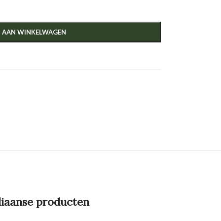
 AAN WINKELWAGEN
liaanse producten