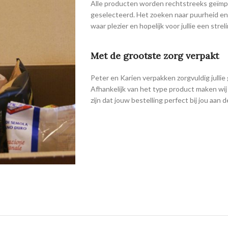
Alle producten worden rechtstreeks geïmpo
geselecteerd. Het zoeken naar puurheid en 
waar plezier en hopelijk voor jullie een stre
Met de grootste zorg verpakt
Peter en Karien verpakken zorgvuldig julli
Afhankelijk van het type product maken wij 
zijn dat jouw bestelling perfect bij jou aan