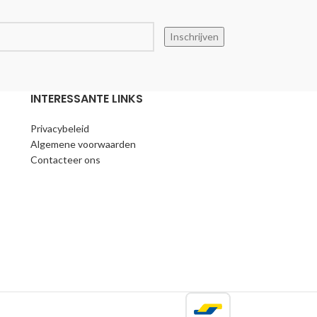
INTERESSANTE LINKS
Privacybeleid
Algemene voorwaarden
Contacteer ons