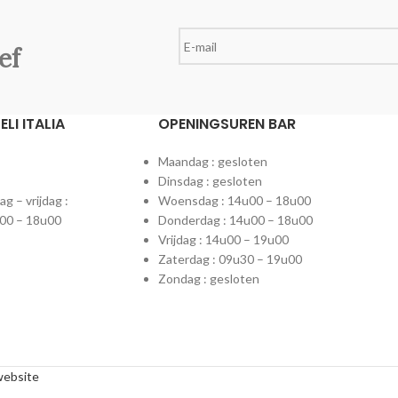
ef
LI ITALIA
OPENINGSUREN BAR
Maandag : gesloten
Dinsdag : gesloten
 – vrijdag :
Woensdag : 14u00 – 18u00
00 – 18u00
Donderdag : 14u00 – 18u00
Vrijdag : 14u00 – 19u00
Zaterdag : 09u30 – 19u00
Zondag : gesloten
website