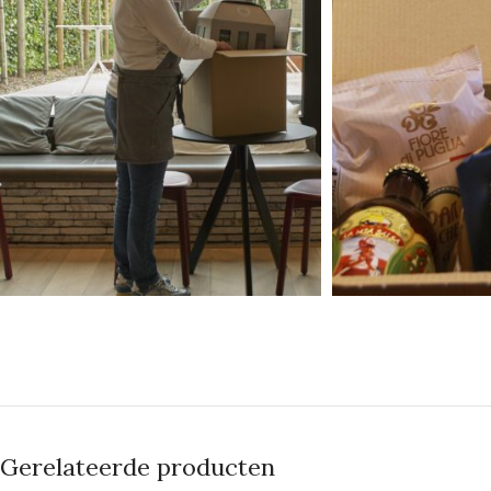
Gerelateerde producten