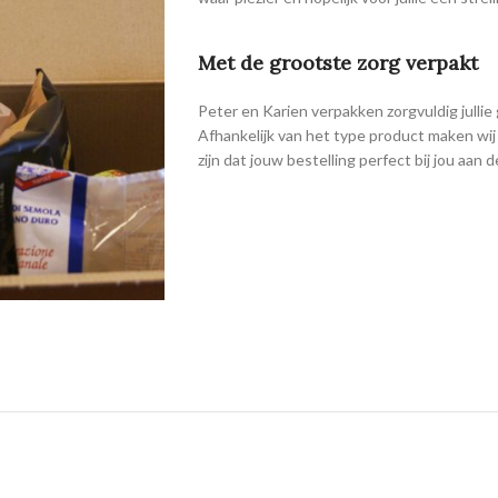
Met de grootste zorg verpakt
Peter en Karien verpakken zorgvuldig julli
Afhankelijk van het type product maken wij 
zijn dat jouw bestelling perfect bij jou aan