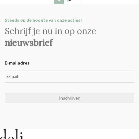
Steeds op de hoogte van onze acties?
Schrijf je nu in op onze
nieuwsbrief
E-mailadres