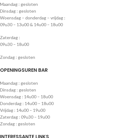
Maandag : gesloten
Dinsdag : gesloten
Woensdag – donderdag – vrijdag :
09u30 – 13u00 & 14u00 – 18u00
Zaterdag :
09u30 – 18u00
Zondag : gesloten
OPENINGSUREN BAR
Maandag : gesloten
Dinsdag : gesloten
Woensdag : 14u00 – 18u00
Donderdag : 14u00 – 18u00
Vrijdag : 14u00 – 19u00
Zaterdag : 09u30 – 19u00
Zondag : gesloten
INTERESSANTE LINKS