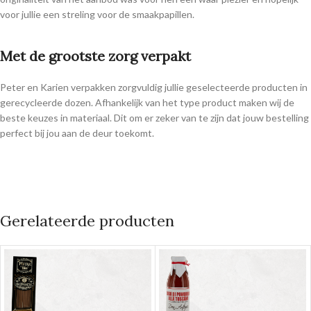
voor jullie een streling voor de smaakpapillen.
Met de grootste zorg verpakt
Peter en Karien verpakken zorgvuldig jullie geselecteerde producten in
gerecycleerde dozen. Afhankelijk van het type product maken wij de
beste keuzes in materiaal. Dit om er zeker van te zijn dat jouw bestelling
perfect bij jou aan de deur toekomt.
Gerelateerde producten