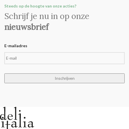
Steeds op de hoogte van onze acties?
Schrijf je nu in op onze
nieuwsbrief
E-mailadres