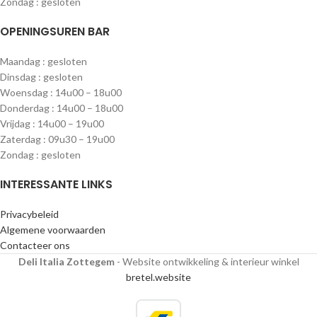
Zondag : gesloten
OPENINGSUREN BAR
Maandag : gesloten
Dinsdag : gesloten
Woensdag : 14u00 – 18u00
Donderdag : 14u00 – 18u00
Vrijdag : 14u00 – 19u00
Zaterdag : 09u30 – 19u00
Zondag : gesloten
INTERESSANTE LINKS
Privacybeleid
Algemene voorwaarden
Contacteer ons
Deli Italia Zottegem
- Website ontwikkeling & interieur winkel
bretel.website