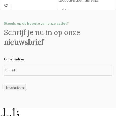
zout, zonnebloemolie, suiker
Steeds op de hoogte van onze acties?
Schrijf je nu in op onze
nieuwsbrief
E-mailadres
Inschrijven