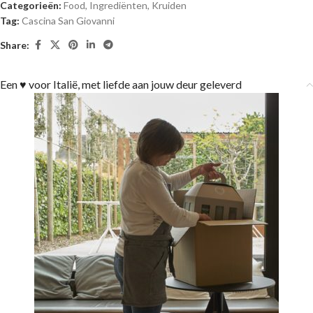
Categorieën:
Food
,
Ingrediënten
,
Kruiden
Tag:
Cascina San Giovanni
Share:
Een ♥ voor Italië, met liefde aan jouw deur geleverd