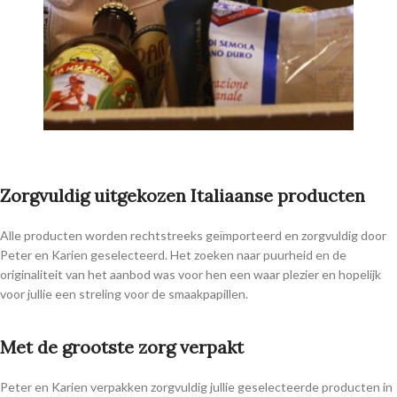
Zorgvuldig uitgekozen Italiaanse producten
Alle producten worden rechtstreeks geïmporteerd en zorgvuldig door
Peter en Karien geselecteerd. Het zoeken naar puurheid en de
originaliteit van het aanbod was voor hen een waar plezier en hopelijk
voor jullie een streling voor de smaakpapillen.
Met de grootste zorg verpakt
Peter en Karien verpakken zorgvuldig jullie geselecteerde producten in