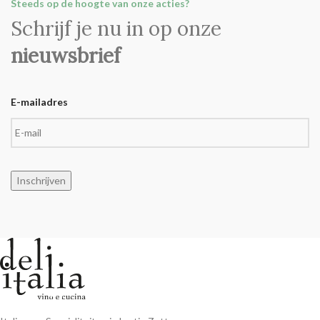
Steeds op de hoogte van onze acties?
Schrijf je nu in op onze
nieuwsbrief
E-mailadres
Inschrijven