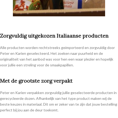
Zorgvuldig uitgekozen Italiaanse producten
Alle producten worden rechtstreeks geïmporteerd en zorgvuldig door
Peter en Karien geselecteerd. Het zoeken naar puurheid en de
originaliteit van het aanbod was voor hen een waar plezier en hopelijk
voor jullie een streling voor de smaakpapillen.
Met de grootste zorg verpakt
Peter en Karien verpakken zorgvuldig jullie geselecteerde producten in
gerecycleerde dozen. Afhankelijk van het type product maken wij de
beste keuzes in materiaal. Dit om er zeker van te zijn dat jouw bestelling
perfect bij jou aan de deur toekomt.