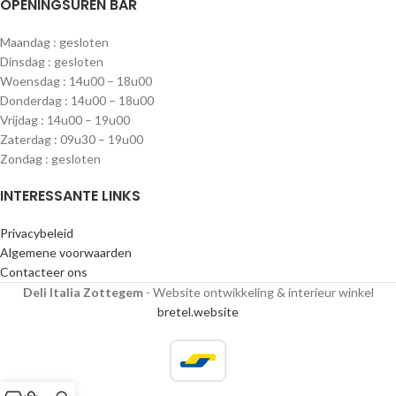
OPENINGSUREN BAR
Maandag : gesloten
Dinsdag : gesloten
Woensdag : 14u00 – 18u00
Donderdag : 14u00 – 18u00
Vrijdag : 14u00 – 19u00
Zaterdag : 09u30 – 19u00
Zondag : gesloten
INTERESSANTE LINKS
Privacybeleid
Algemene voorwaarden
Contacteer ons
Deli Italia Zottegem
- Website ontwikkeling & interieur winkel
bretel.website