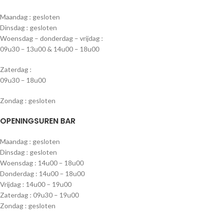
Maandag : gesloten
Dinsdag : gesloten
Woensdag – donderdag – vrijdag :
09u30 – 13u00 & 14u00 – 18u00
Zaterdag :
09u30 – 18u00
Zondag : gesloten
OPENINGSUREN BAR
Maandag : gesloten
Dinsdag : gesloten
Woensdag : 14u00 – 18u00
Donderdag : 14u00 – 18u00
Vrijdag : 14u00 – 19u00
Zaterdag : 09u30 – 19u00
Zondag : gesloten