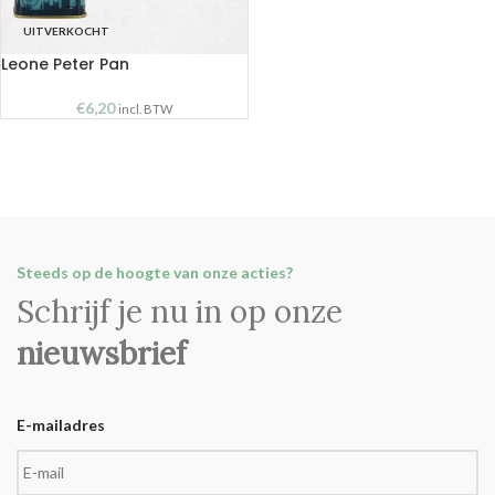
UITVERKOCHT
Leone Peter Pan
€
6,20
incl. BTW
Steeds op de hoogte van onze acties?
Schrijf je nu in op onze
nieuwsbrief
E-mailadres