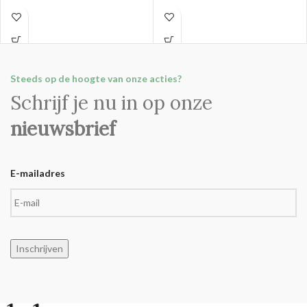
Steeds op de hoogte van onze acties?
Schrijf je nu in op onze
nieuwsbrief
E-mailadres
Inschrijven