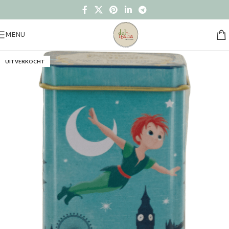
MENU
UITVERKOCHT