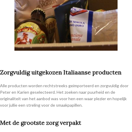
Zorgvuldig uitgekozen Italiaanse producten
Alle producten worden rechtstreeks geïmporteerd en zorgvuldig door
Peter en Karien geselecteerd. Het zoeken naar puurheid en de
originaliteit van het aanbod was voor hen een waar plezier en hopelijk
voor jullie een streling voor de smaakpapillen.
Met de grootste zorg verpakt