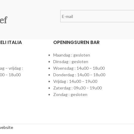
ef
LI ITALIA
OPENINGSUREN BAR
Maandag : gesloten
Dinsdag : gesloten
 – vrijdag :
Woensdag : 14u00 – 18u00
00 – 18u00
Donderdag : 14u00 – 18u00
Vrijdag : 14u00 – 19u00
Zaterdag : 09u30 – 19u00
Zondag : gesloten
website