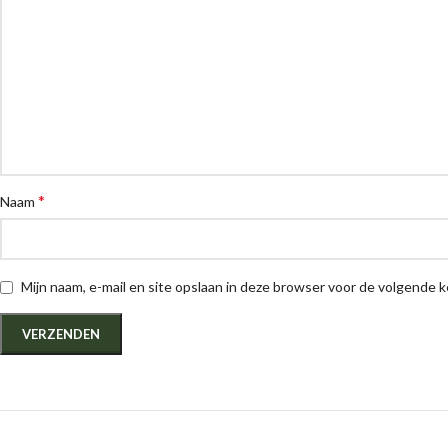
*
Naam
Mijn naam, e-mail en site opslaan in deze browser voor de volgende k