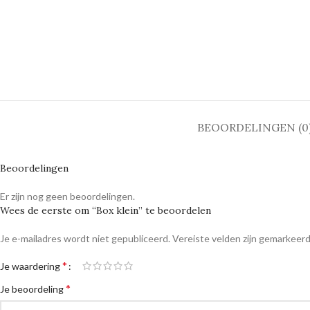
BEOORDELINGEN (0
Beoordelingen
Er zijn nog geen beoordelingen.
Wees de eerste om “Box klein” te beoordelen
Je e-mailadres wordt niet gepubliceerd.
Vereiste velden zijn gemarkeer
*
Je waardering
*
Je beoordeling