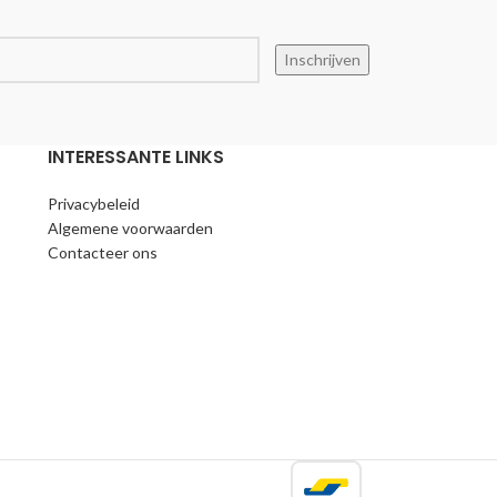
Inschrijven
INTERESSANTE LINKS
Privacybeleid
Algemene voorwaarden
Contacteer ons