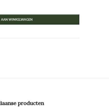
 AAN WINKELWAGEN
liaanse producten