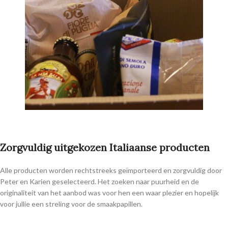
Zorgvuldig uitgekozen Italiaanse producten
Alle producten worden rechtstreeks geïmporteerd en zorgvuldig door
Peter en Karien geselecteerd. Het zoeken naar puurheid en de
originaliteit van het aanbod was voor hen een waar plezier en hopelijk
voor jullie een streling voor de smaakpapillen.