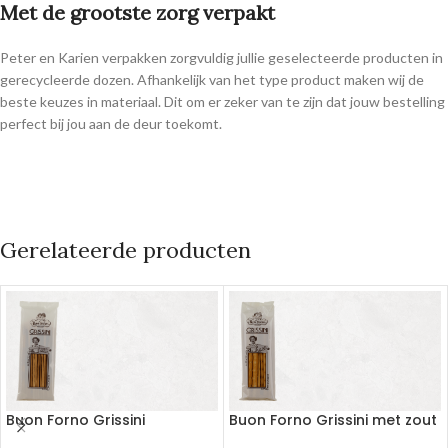
Met de grootste zorg verpakt
Peter en Karien verpakken zorgvuldig jullie geselecteerde producten in
gerecycleerde dozen. Afhankelijk van het type product maken wij de
beste keuzes in materiaal. Dit om er zeker van te zijn dat jouw bestelling
perfect bij jou aan de deur toekomt.
Gerelateerde producten
Buon Forno Grissini
Buon Forno Grissini met zout