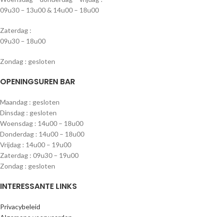
09u30 – 13u00 & 14u00 – 18u00
Zaterdag :
09u30 – 18u00
Zondag : gesloten
OPENINGSUREN BAR
Maandag : gesloten
Dinsdag : gesloten
Woensdag : 14u00 – 18u00
Donderdag : 14u00 – 18u00
Vrijdag : 14u00 – 19u00
Zaterdag : 09u30 – 19u00
Zondag : gesloten
INTERESSANTE LINKS
Privacybeleid