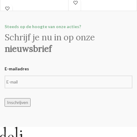
Steeds op de hoogte van onze acties?
Schrijf je nu in op onze
nieuwsbrief
E-mailadres
Inschrijven