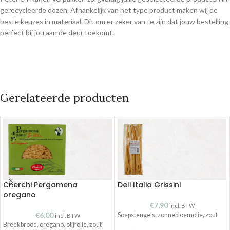
gerecycleerde dozen. Afhankelijk van het type product maken wij de
beste keuzes in materiaal. Dit om er zeker van te zijn dat jouw bestelling
perfect bij jou aan de deur toekomt.
Gerelateerde producten
Cherchi Pergamena
Deli Italia Grissini
oregano
€
7,90
incl. BTW
€
6,00
Soepstengels, zonnebloemolie, zout
incl. BTW
Breekbrood, oregano, olijfolie, zout