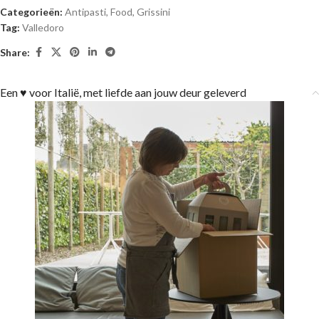
Categorieën:
Antipasti
,
Food
,
Grissini
Tag:
Valledoro
Share:
Een ♥ voor Italië, met liefde aan jouw deur geleverd