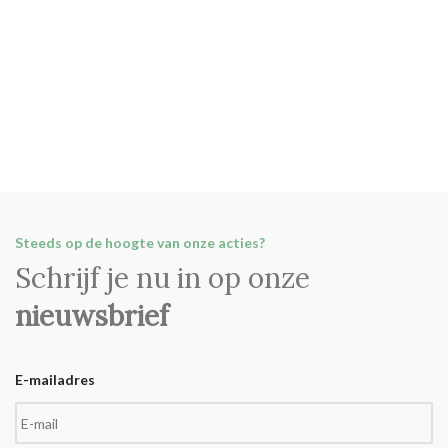
Steeds op de hoogte van onze acties?
Schrijf je nu in op onze
nieuwsbrief
E-mailadres