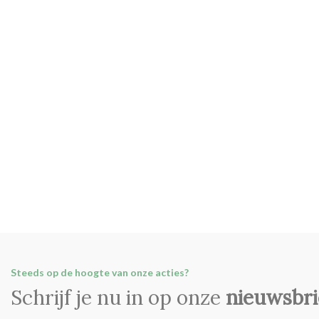
Steeds op de hoogte van onze acties?
Schrijf je nu in op onze
nieuwsbri