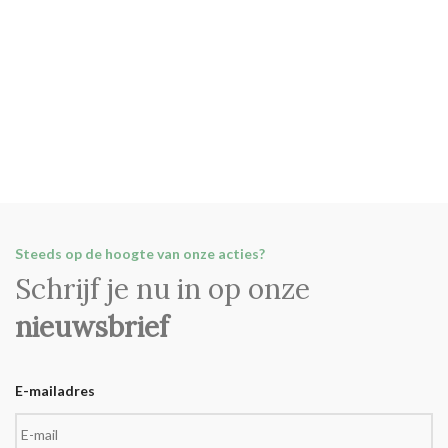
Steeds op de hoogte van onze acties?
Schrijf je nu in op onze
nieuwsbrief
E-mailadres