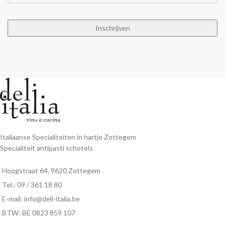
Italiaanse Specialiteiten in hartje Zottegem
Specialiteit antipasti schotels
Hoogstraat 64, 9620 Zottegem
Tel.: 09 / 361 18 80
E-mail: info@deli-italia.be
BTW: BE 0823 859 107