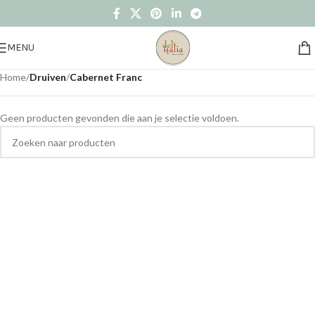
MENU
Home
/
Druiven
/
Cabernet Franc
Geen producten gevonden die aan je selectie voldoen.