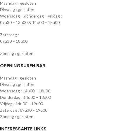
Maandag : gesloten
Dinsdag : gesloten
Woensdag – donderdag – vrijdag :
09u30 – 13u00 & 14u00 – 18u00
Zaterdag :
09u30 – 18u00
Zondag : gesloten
OPENINGSUREN BAR
Maandag : gesloten
Dinsdag : gesloten
Woensdag : 14u00 – 18u00
Donderdag : 14u00 – 18u00
Vrijdag : 14u00 – 19u00
Zaterdag : 09u30 – 19u00
Zondag : gesloten
INTERESSANTE LINKS