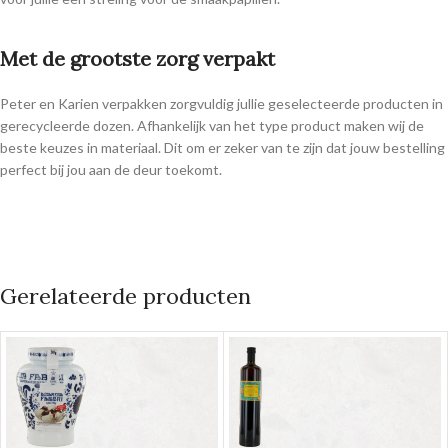
Met de grootste zorg verpakt
Peter en Karien verpakken zorgvuldig jullie geselecteerde producten in
gerecycleerde dozen. Afhankelijk van het type product maken wij de
beste keuzes in materiaal. Dit om er zeker van te zijn dat jouw bestelling
perfect bij jou aan de deur toekomt.
Gerelateerde producten