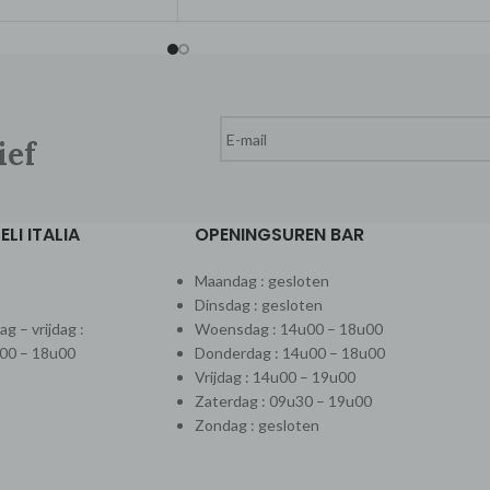
ief
LI ITALIA
OPENINGSUREN BAR
Maandag : gesloten
Dinsdag : gesloten
 – vrijdag :
Woensdag : 14u00 – 18u00
00 – 18u00
Donderdag : 14u00 – 18u00
Vrijdag : 14u00 – 19u00
Zaterdag : 09u30 – 19u00
Zondag : gesloten