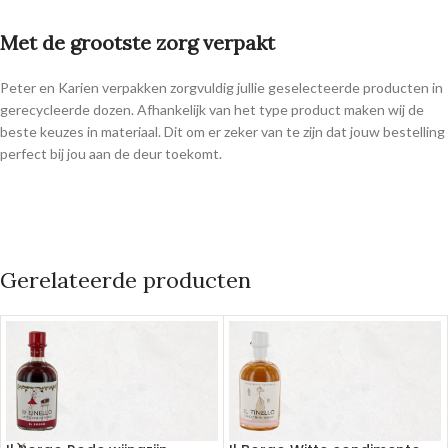
Met de grootste zorg verpakt
Peter en Karien verpakken zorgvuldig jullie geselecteerde producten in
gerecycleerde dozen. Afhankelijk van het type product maken wij de
beste keuzes in materiaal. Dit om er zeker van te zijn dat jouw bestelling
perfect bij jou aan de deur toekomt.
Gerelateerde producten