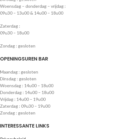
Woensdag – donderdag – vrijdag :
09u30 – 13u00 & 14u00 – 18u00
Zaterdag :
09u30 – 18u00
Zondag : gesloten
OPENINGSUREN BAR
Maandag : gesloten
Dinsdag : gesloten
Woensdag : 14u00 – 18u00
Donderdag : 14u00 – 18u00
Vrijdag : 14u00 – 19u00
Zaterdag : 09u30 – 19u00
Zondag : gesloten
INTERESSANTE LINKS
Privacybeleid