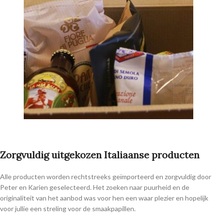
Zorgvuldig uitgekozen Italiaanse producten
Alle producten worden rechtstreeks geïmporteerd en zorgvuldig door
Peter en Karien geselecteerd. Het zoeken naar puurheid en de
originaliteit van het aanbod was voor hen een waar plezier en hopelijk
voor jullie een streling voor de smaakpapillen.