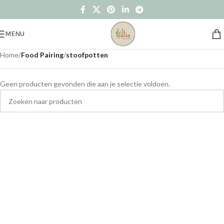
MENU
Home
/
Food Pairing
/
stoofpotten
Geen producten gevonden die aan je selectie voldoen.