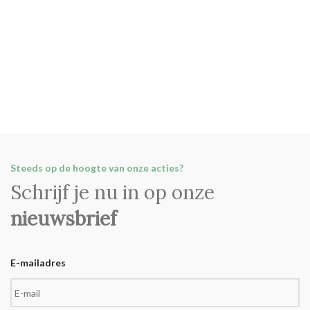
Steeds op de hoogte van onze acties?
Schrijf je nu in op onze
nieuwsbrief
E-mailadres