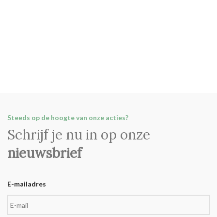
Steeds op de hoogte van onze acties?
Schrijf je nu in op onze
nieuwsbrief
E-mailadres