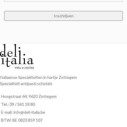
Italiaanse Specialiteiten in hartje Zottegem
Specialiteit antipasti schotels
Hoogstraat 64, 9620 Zottegem
Tel.: 09 / 361 18 80
E-mail: info@deli-italia.be
BTW: BE 0823 859 107