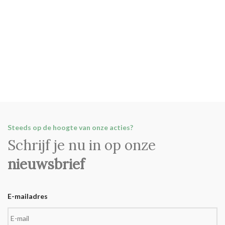
Steeds op de hoogte van onze acties?
Schrijf je nu in op onze
nieuwsbrief
E-mailadres