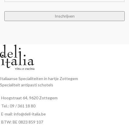
Italiaanse Specialiteiten in hartje Zottegem
Specialiteit antipasti schotels
Hoogstraat 64, 9620 Zottegem
Tel.: 09 / 361 18 80
E-mail: info@deli-italia.be
BTW: BE 0823 859 107