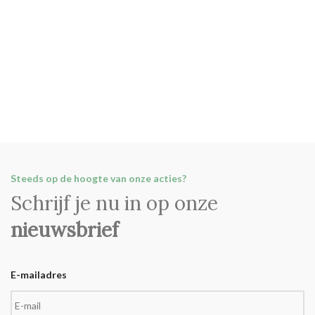
Steeds op de hoogte van onze acties?
Schrijf je nu in op onze
nieuwsbrief
E-mailadres