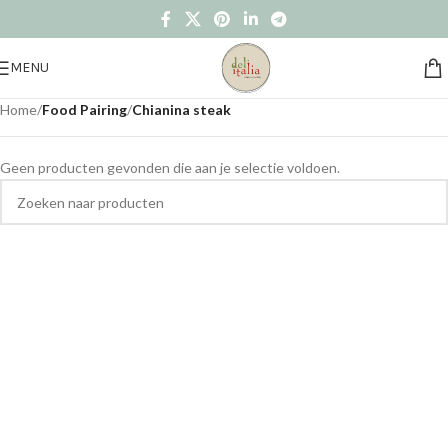
MENU
Home
/
Food Pairing
/
Chianina steak
Geen producten gevonden die aan je selectie voldoen.